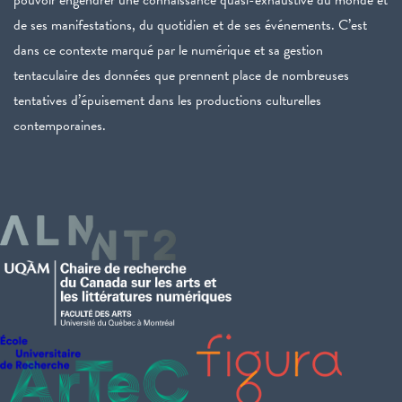
pouvoir engendrer une connaissance quasi-exhaustive du monde et
de ses manifestations, du quotidien et de ses événements. C’est
dans ce contexte marqué par le numérique et sa gestion
tentaculaire des données que prennent place de nombreuses
tentatives d’épuisement dans les productions culturelles
contemporaines.