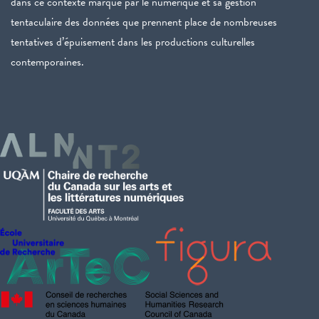
dans ce contexte marqué par le numérique et sa gestion
tentaculaire des données que prennent place de nombreuses
tentatives d’épuisement dans les productions culturelles
contemporaines.