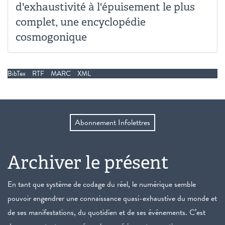
d'exhaustivité à l'épuisement le plus
complet, une encyclopédie
cosmogonique
BibTex
RTF
MARC
XML
Abonnement Infolettres
Archiver le présent
En tant que système de codage du réel, le numérique semble
pouvoir engendrer une connaissance quasi-exhaustive du monde et
de ses manifestations, du quotidien et de ses événements. C’est