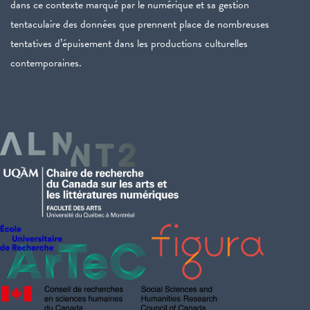
dans ce contexte marqué par le numérique et sa gestion
tentaculaire des données que prennent place de nombreuses
tentatives d’épuisement dans les productions culturelles
contemporaines.