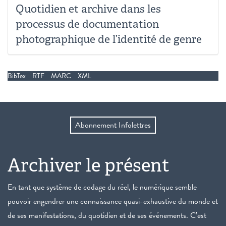
Quotidien et archive dans les
processus de documentation
photographique de l’identité de genre
BibTex
RTF
MARC
XML
Abonnement Infolettres
Archiver le présent
En tant que système de codage du réel, le numérique semble
pouvoir engendrer une connaissance quasi-exhaustive du monde et
de ses manifestations, du quotidien et de ses événements. C’est