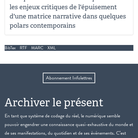
les enjeux critiques de l'épuisement
d'une matrice narrative dans quelques
polars contemporains
BibTex
RTF
MARC
XML
Abonnement Infolettres
Archiver le présent
En tant que système de codage du réel, le numérique semble
pouvoir engendrer une connaissance quasi-exhaustive du monde et
de ses manifestations, du quotidien et de ses événements. C’est