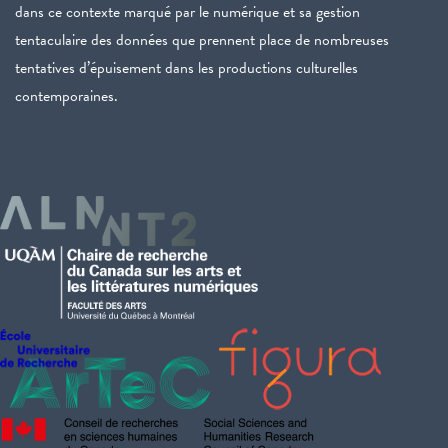
dans ce contexte marqué par le numérique et sa gestion
tentaculaire des données que prennent place de nombreuses
tentatives d’épuisement dans les productions culturelles
contemporaines.