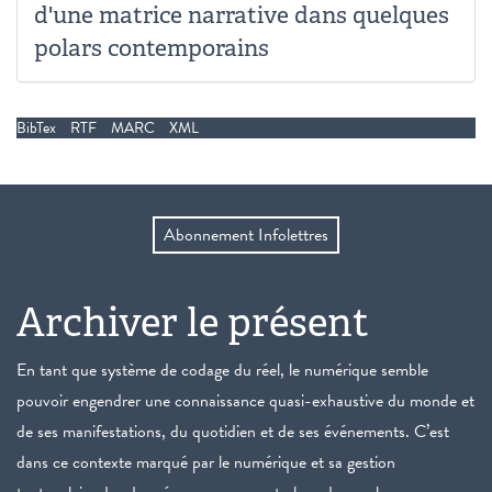
d'une matrice narrative dans quelques
polars contemporains
BibTex
RTF
MARC
XML
Abonnement Infolettres
Archiver le présent
En tant que système de codage du réel, le numérique semble
pouvoir engendrer une connaissance quasi-exhaustive du monde et
de ses manifestations, du quotidien et de ses événements. C’est
dans ce contexte marqué par le numérique et sa gestion