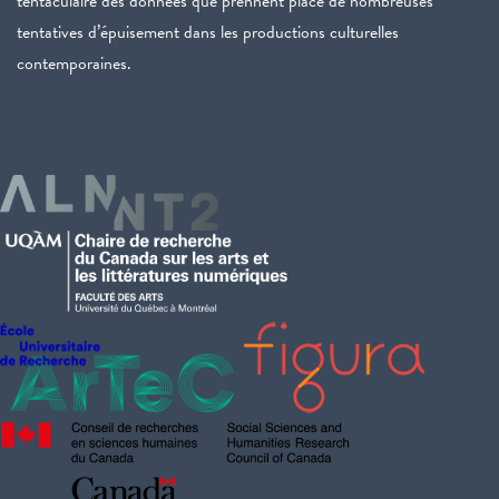
tentaculaire des données que prennent place de nombreuses
tentatives d’épuisement dans les productions culturelles
contemporaines.