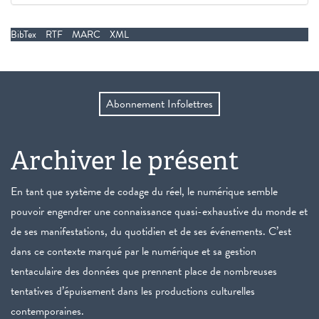
BibTex
RTF
MARC
XML
Abonnement Infolettres
Archiver le présent
En tant que système de codage du réel, le numérique semble
pouvoir engendrer une connaissance quasi-exhaustive du monde et
de ses manifestations, du quotidien et de ses événements. C’est
dans ce contexte marqué par le numérique et sa gestion
tentaculaire des données que prennent place de nombreuses
tentatives d’épuisement dans les productions culturelles
contemporaines.