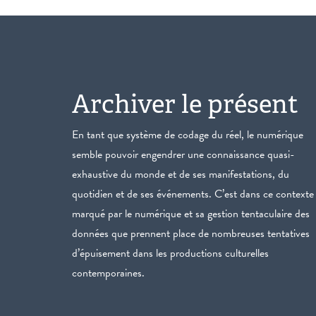
Archiver le présent
En tant que système de codage du réel, le numérique
semble pouvoir engendrer une connaissance quasi-
exhaustive du monde et de ses manifestations, du
quotidien et de ses événements. C’est dans ce contexte
marqué par le numérique et sa gestion tentaculaire des
données que prennent place de nombreuses tentatives
d’épuisement dans les productions culturelles
contemporaines.