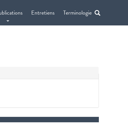
ublications
Entretiens
Terminologie