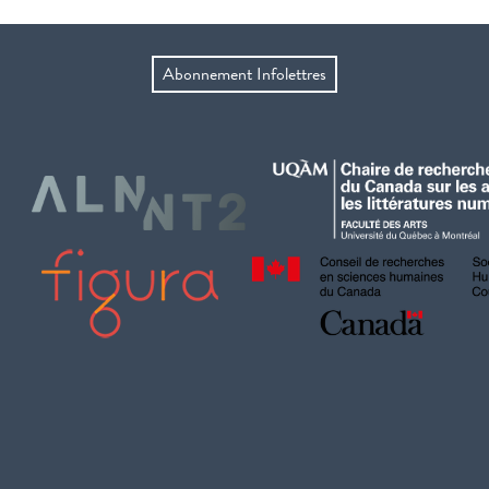
Abonnement Infolettres