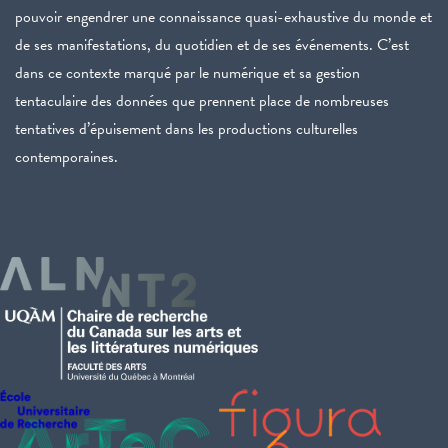
pouvoir engendrer une connaissance quasi-exhaustive du monde et
de ses manifestations, du quotidien et de ses événements. C’est
dans ce contexte marqué par le numérique et sa gestion
tentaculaire des données que prennent place de nombreuses
tentatives d’épuisement dans les productions culturelles
contemporaines.