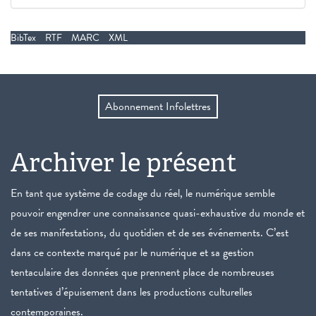
BibTex
RTF
MARC
XML
Abonnement Infolettres
Archiver le présent
En tant que système de codage du réel, le numérique semble
pouvoir engendrer une connaissance quasi-exhaustive du monde et
de ses manifestations, du quotidien et de ses événements. C’est
dans ce contexte marqué par le numérique et sa gestion
tentaculaire des données que prennent place de nombreuses
tentatives d’épuisement dans les productions culturelles
contemporaines.