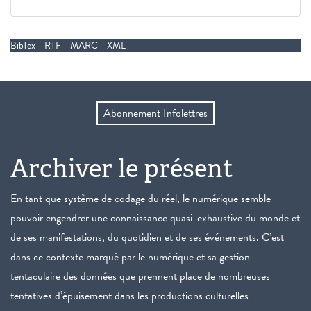
BibTex
RTF
MARC
XML
Abonnement Infolettres
Archiver le présent
En tant que système de codage du réel, le numérique semble
pouvoir engendrer une connaissance quasi-exhaustive du monde et
de ses manifestations, du quotidien et de ses événements. C’est
dans ce contexte marqué par le numérique et sa gestion
tentaculaire des données que prennent place de nombreuses
tentatives d’épuisement dans les productions culturelles