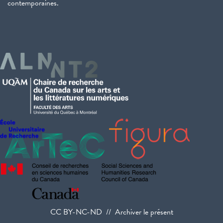
contemporaines.
CC BY-NC-ND // Archiver le présent