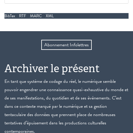
BibTex
RTF
MARC
XML
Abonnement Infolettres
Archiver le présent
En tant que système de codage du réel, le numérique semble
pouvoir engendrer une connaissance quasi-exhaustive du monde et
de ses manifestations, du quotidien et de ses événements. C’est
dans ce contexte marqué par le numérique et sa gestion
tentaculaire des données que prennent place de nombreuses
tentatives d’épuisement dans les productions culturelles
contemporaines.