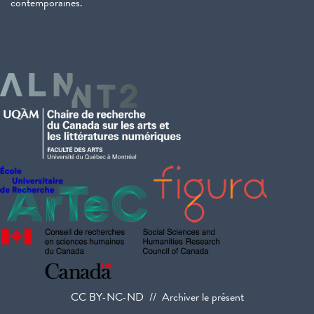
contemporaines.
CC BY-NC-ND // Archiver le présent