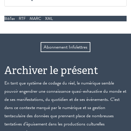
BibTex
RTF
MARC
XML
Abonnement Infolettres
Archiver le présent
En tant que système de codage du réel, le numérique semble
pouvoir engendrer une connaissance quasi-exhaustive du monde et
de ses manifestations, du quotidien et de ses événements. C’est
dans ce contexte marqué par le numérique et sa gestion
tentaculaire des données que prennent place de nombreuses
tentatives d’épuisement dans les productions culturelles