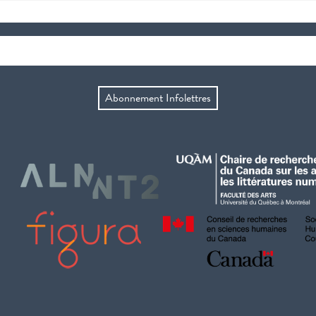
Abonnement Infolettres