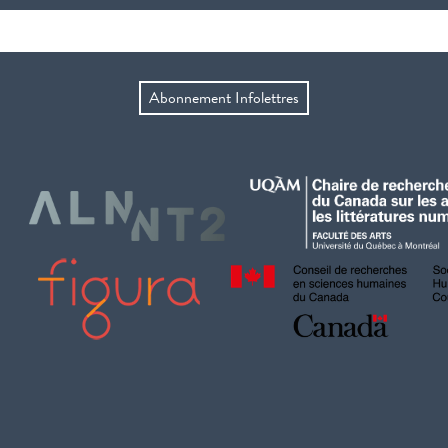
Abonnement Infolettres