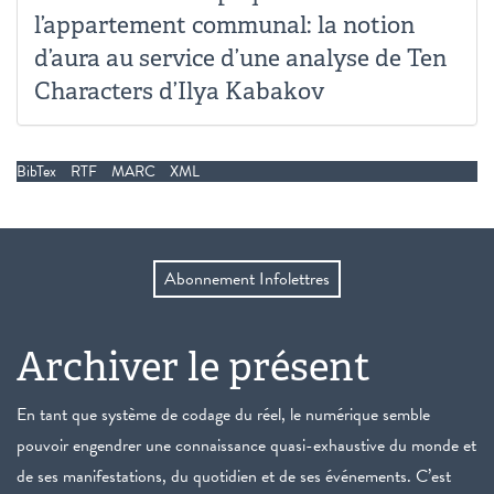
l’appartement communal: la notion
d’aura au service d’une analyse de Ten
Characters d’Ilya Kabakov
BibTex
RTF
MARC
XML
Abonnement Infolettres
Archiver le présent
En tant que système de codage du réel, le numérique semble
pouvoir engendrer une connaissance quasi-exhaustive du monde et
de ses manifestations, du quotidien et de ses événements. C’est