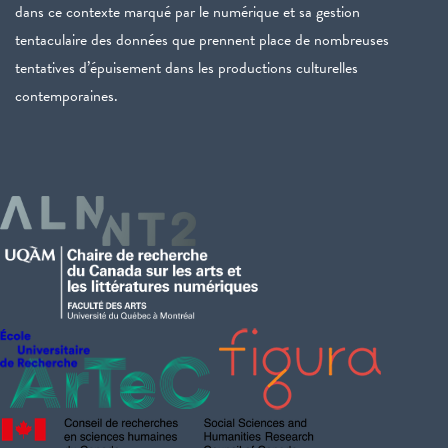
dans ce contexte marqué par le numérique et sa gestion
tentaculaire des données que prennent place de nombreuses
tentatives d’épuisement dans les productions culturelles
contemporaines.