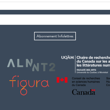
Abonnement Infolettres