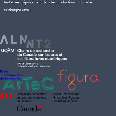
tentatives d’épuisement dans les productions culturelles
contemporaines.