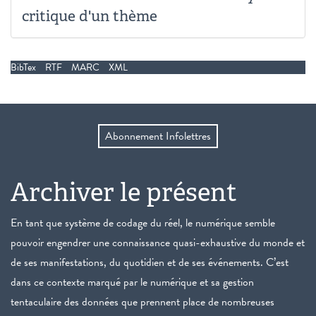
critique d'un thème
BibTex
RTF
MARC
XML
Abonnement Infolettres
Archiver le présent
En tant que système de codage du réel, le numérique semble
pouvoir engendrer une connaissance quasi-exhaustive du monde et
de ses manifestations, du quotidien et de ses événements. C’est
dans ce contexte marqué par le numérique et sa gestion
tentaculaire des données que prennent place de nombreuses