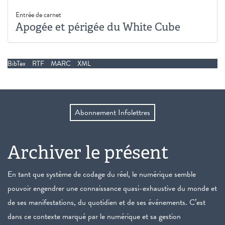
Entrée de carnet
Apogée et périgée du White Cube
BibTex
RTF
MARC
XML
Abonnement Infolettres
Archiver le présent
En tant que système de codage du réel, le numérique semble
pouvoir engendrer une connaissance quasi-exhaustive du monde et
de ses manifestations, du quotidien et de ses événements. C’est
dans ce contexte marqué par le numérique et sa gestion