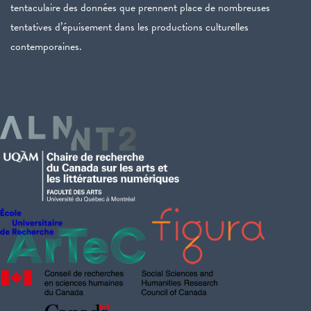
tentaculaire des données que prennent place de nombreuses
tentatives d’épuisement dans les productions culturelles
contemporaines.