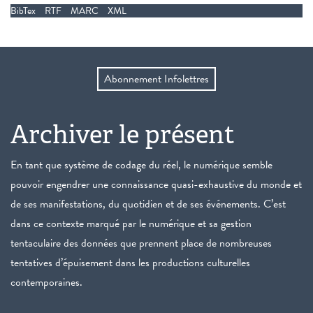
BibTex
RTF
MARC
XML
Abonnement Infolettres
Archiver le présent
En tant que système de codage du réel, le numérique semble
pouvoir engendrer une connaissance quasi-exhaustive du monde et
de ses manifestations, du quotidien et de ses événements. C’est
dans ce contexte marqué par le numérique et sa gestion
tentaculaire des données que prennent place de nombreuses
tentatives d’épuisement dans les productions culturelles
contemporaines.