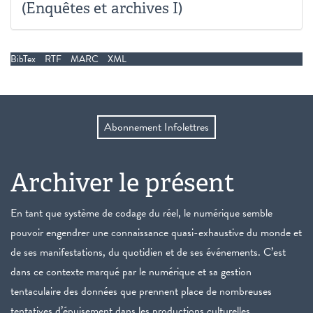
(Enquêtes et archives I)
BibTex
RTF
MARC
XML
Abonnement Infolettres
Archiver le présent
En tant que système de codage du réel, le numérique semble
pouvoir engendrer une connaissance quasi-exhaustive du monde et
de ses manifestations, du quotidien et de ses événements. C’est
dans ce contexte marqué par le numérique et sa gestion
tentaculaire des données que prennent place de nombreuses
tentatives d’épuisement dans les productions culturelles