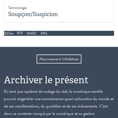
Terminologie
Soupçon/Suspicion
BibTex
RTF
MARC
XML
Abonnement Infolettres
Archiver le présent
En tant que système de codage du réel, le numérique semble
pouvoir engendrer une connaissance quasi-exhaustive du monde et
de ses manifestations, du quotidien et de ses événements. C’est
dans ce contexte marqué par le numérique et sa gestion