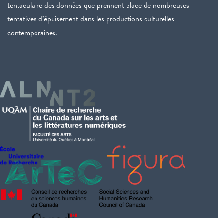
tentaculaire des données que prennent place de nombreuses
tentatives d’épuisement dans les productions culturelles
contemporaines.