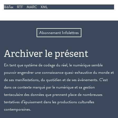
BibTex
RTF
MARC
XML
Abonnement Infolettres
Archiver le présent
En tant que système de codage du réel, le numérique semble
pouvoir engendrer une connaissance quasi-exhaustive du monde et
de ses manifestations, du quotidien et de ses événements. C’est
dans ce contexte marqué par le numérique et sa gestion
tentaculaire des données que prennent place de nombreuses
tentatives d’épuisement dans les productions culturelles
contemporaines.