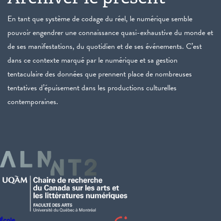
En tant que système de codage du réel, le numérique semble
pouvoir engendrer une connaissance quasi-exhaustive du monde et
de ses manifestations, du quotidien et de ses événements. C’est
dans ce contexte marqué par le numérique et sa gestion
tentaculaire des données que prennent place de nombreuses
tentatives d’épuisement dans les productions culturelles
contemporaines.