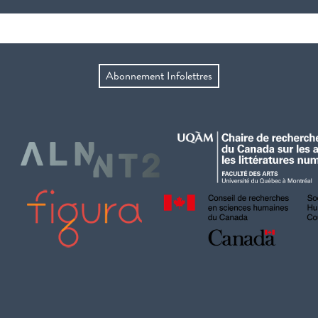
Abonnement Infolettres