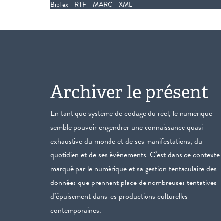
BibTex
RTF
MARC
XML
Archiver le présent
En tant que système de codage du réel, le numérique
semble pouvoir engendrer une connaissance quasi-
exhaustive du monde et de ses manifestations, du
quotidien et de ses événements. C’est dans ce contexte
marqué par le numérique et sa gestion tentaculaire des
données que prennent place de nombreuses tentatives
d’épuisement dans les productions culturelles
contemporaines.