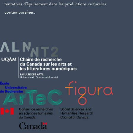
tentatives d’épuisement dans les productions culturelles
contemporaines.