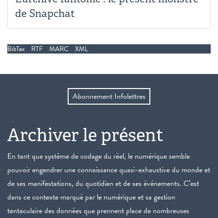
de Snapchat
BibTex
RTF
MARC
XML
Abonnement Infolettres
Archiver le présent
En tant que système de codage du réel, le numérique semble
pouvoir engendrer une connaissance quasi-exhaustive du monde et
de ses manifestations, du quotidien et de ses événements. C’est
dans ce contexte marqué par le numérique et sa gestion
tentaculaire des données que prennent place de nombreuses