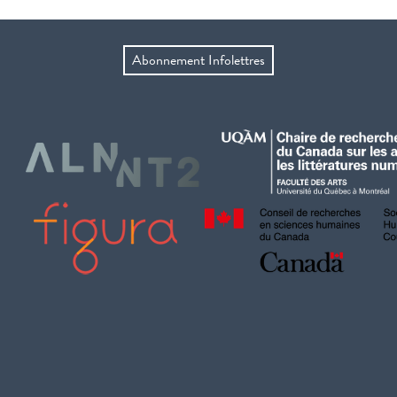
Abonnement Infolettres