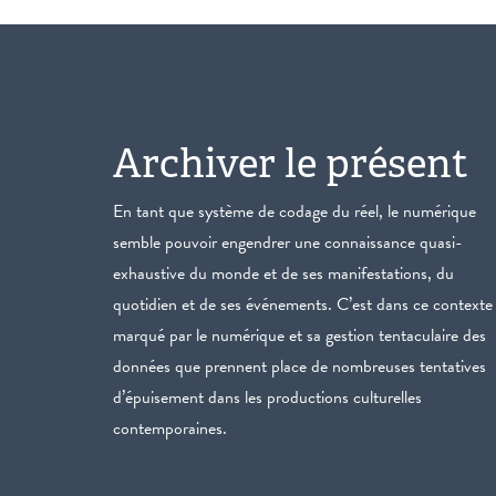
Archiver le présent
En tant que système de codage du réel, le numérique
semble pouvoir engendrer une connaissance quasi-
exhaustive du monde et de ses manifestations, du
quotidien et de ses événements. C’est dans ce contexte
marqué par le numérique et sa gestion tentaculaire des
données que prennent place de nombreuses tentatives
d’épuisement dans les productions culturelles
contemporaines.