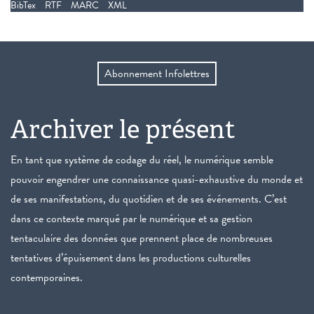
BibTex
RTF
MARC
XML
Abonnement Infolettres
Archiver le présent
En tant que système de codage du réel, le numérique semble
pouvoir engendrer une connaissance quasi-exhaustive du monde et
de ses manifestations, du quotidien et de ses événements. C’est
dans ce contexte marqué par le numérique et sa gestion
tentaculaire des données que prennent place de nombreuses
tentatives d’épuisement dans les productions culturelles
contemporaines.