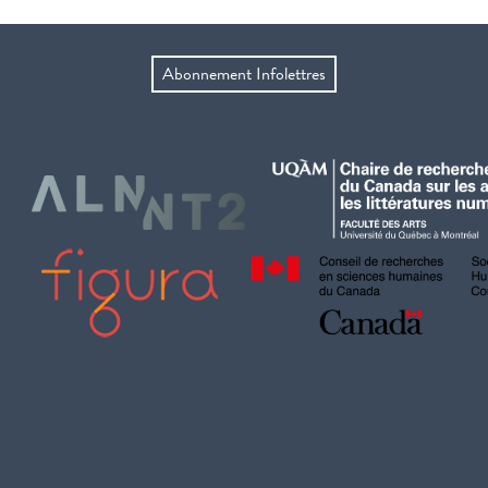
Abonnement Infolettres