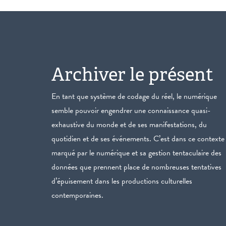
Archiver le présent
En tant que système de codage du réel, le numérique
semble pouvoir engendrer une connaissance quasi-
exhaustive du monde et de ses manifestations, du
quotidien et de ses événements. C’est dans ce contexte
marqué par le numérique et sa gestion tentaculaire des
données que prennent place de nombreuses tentatives
d’épuisement dans les productions culturelles
contemporaines.