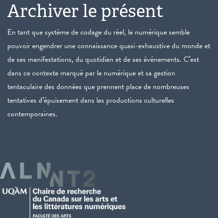
Archiver le présent
En tant que système de codage du réel, le numérique semble
pouvoir engendrer une connaissance quasi-exhaustive du monde et
de ses manifestations, du quotidien et de ses événements. C’est
dans ce contexte marqué par le numérique et sa gestion
tentaculaire des données que prennent place de nombreuses
tentatives d’épuisement dans les productions culturelles
contemporaines.