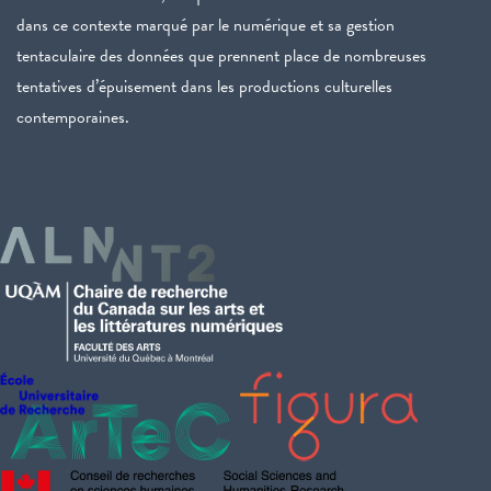
dans ce contexte marqué par le numérique et sa gestion
tentaculaire des données que prennent place de nombreuses
tentatives d’épuisement dans les productions culturelles
contemporaines.