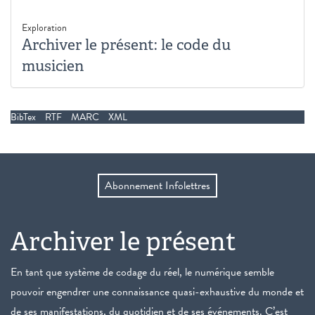
Exploration
Archiver le présent: le code du
musicien
BibTex
RTF
MARC
XML
Abonnement Infolettres
Archiver le présent
En tant que système de codage du réel, le numérique semble
pouvoir engendrer une connaissance quasi-exhaustive du monde et
de ses manifestations, du quotidien et de ses événements. C’est