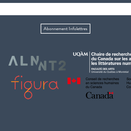
Abonnement Infolettres