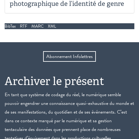
photographique de l’identité de genre
BibTex
RTF
MARC
XML
Abonnement Infolettres
Archiver le présent
En tant que système de codage du réel, le numérique semble
pouvoir engendrer une connaissance quasi-exhaustive du monde et
de ses manifestations, du quotidien et de ses événements. C’est
dans ce contexte marqué par le numérique et sa gestion
tentaculaire des données que prennent place de nombreuses
tentatives d’épuisement dans les productions culturelles