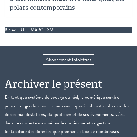
polars contemporains
BibTex
RTF
MARC
XML
Abonnement Infolettres
Archiver le présent
En tant que système de codage du réel, le numérique semble
pouvoir engendrer une connaissance quasi-exhaustive du monde et
de ses manifestations, du quotidien et de ses événements. C’est
dans ce contexte marqué par le numérique et sa gestion
tentaculaire des données que prennent place de nombreuses