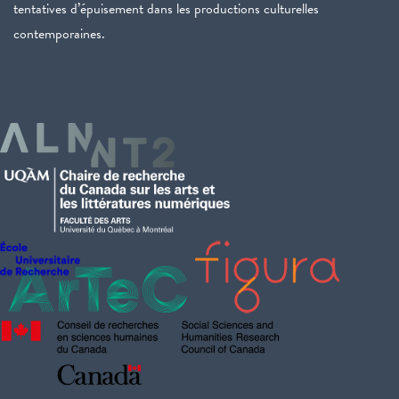
tentatives d’épuisement dans les productions culturelles
contemporaines.