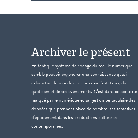
Archiver le présent
En tant que système de codage du réel, le numérique
semble pouvoir engendrer une connaissance quasi-
exhaustive du monde et de ses manifestations, du
quotidien et de ses événements. C’est dans ce contexte
marqué par le numérique et sa gestion tentaculaire des
données que prennent place de nombreuses tentatives
d’épuisement dans les productions culturelles
contemporaines.