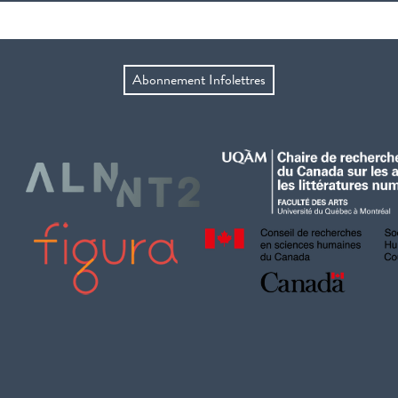
Abonnement Infolettres