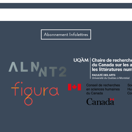
Abonnement Infolettres