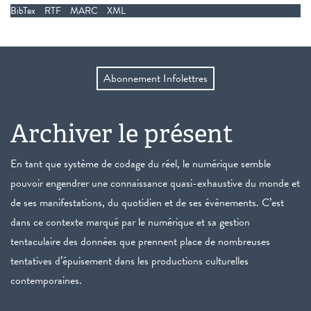
BibTex
RTF
MARC
XML
Abonnement Infolettres
Archiver le présent
En tant que système de codage du réel, le numérique semble
pouvoir engendrer une connaissance quasi-exhaustive du monde et
de ses manifestations, du quotidien et de ses événements. C’est
dans ce contexte marqué par le numérique et sa gestion
tentaculaire des données que prennent place de nombreuses
tentatives d’épuisement dans les productions culturelles
contemporaines.