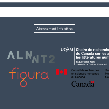
Abonnement Infolettres