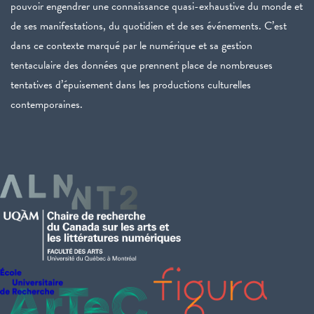
pouvoir engendrer une connaissance quasi-exhaustive du monde et
de ses manifestations, du quotidien et de ses événements. C’est
dans ce contexte marqué par le numérique et sa gestion
tentaculaire des données que prennent place de nombreuses
tentatives d’épuisement dans les productions culturelles
contemporaines.