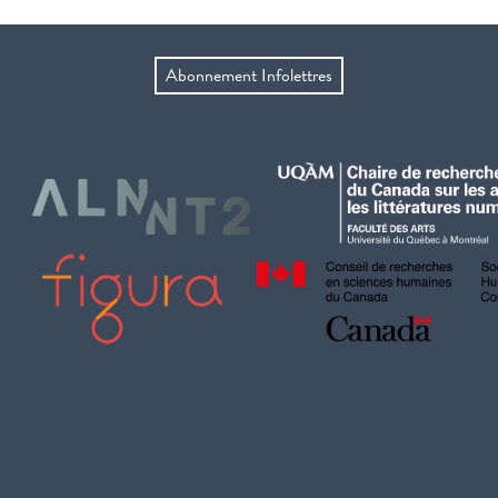
Abonnement Infolettres