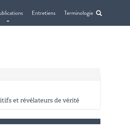
ublications
Entretiens
Terminologie
tifs et révélateurs de vérité