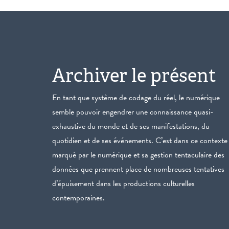
Archiver le présent
En tant que système de codage du réel, le numérique
semble pouvoir engendrer une connaissance quasi-
exhaustive du monde et de ses manifestations, du
quotidien et de ses événements. C’est dans ce contexte
marqué par le numérique et sa gestion tentaculaire des
données que prennent place de nombreuses tentatives
d’épuisement dans les productions culturelles
contemporaines.