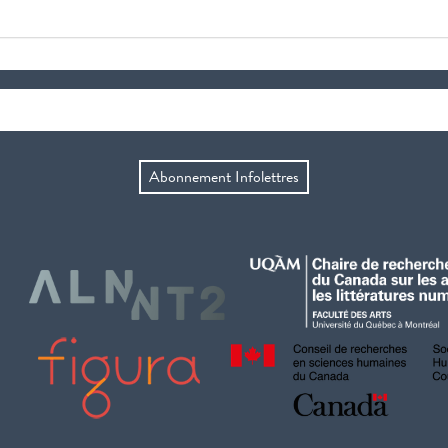
Abonnement Infolettres