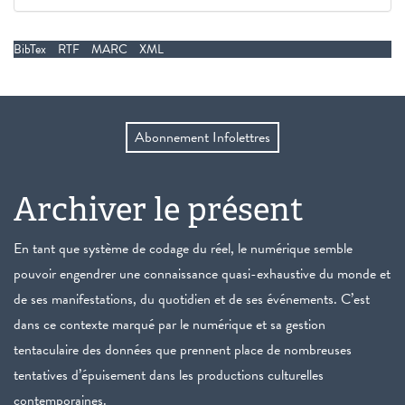
BibTex
RTF
MARC
XML
Abonnement Infolettres
Archiver le présent
En tant que système de codage du réel, le numérique semble
pouvoir engendrer une connaissance quasi-exhaustive du monde et
de ses manifestations, du quotidien et de ses événements. C’est
dans ce contexte marqué par le numérique et sa gestion
tentaculaire des données que prennent place de nombreuses
tentatives d’épuisement dans les productions culturelles
contemporaines.