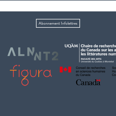
Abonnement Infolettres