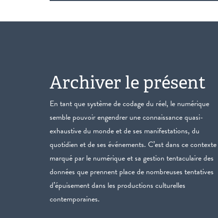
Archiver le présent
En tant que système de codage du réel, le numérique
semble pouvoir engendrer une connaissance quasi-
exhaustive du monde et de ses manifestations, du
quotidien et de ses événements. C’est dans ce contexte
marqué par le numérique et sa gestion tentaculaire des
données que prennent place de nombreuses tentatives
d’épuisement dans les productions culturelles
contemporaines.