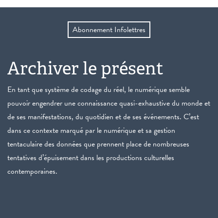
Abonnement Infolettres
Archiver le présent
En tant que système de codage du réel, le numérique semble
pouvoir engendrer une connaissance quasi-exhaustive du monde et
de ses manifestations, du quotidien et de ses événements. C’est
dans ce contexte marqué par le numérique et sa gestion
tentaculaire des données que prennent place de nombreuses
tentatives d’épuisement dans les productions culturelles
contemporaines.