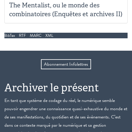
The Mentalist, ou le monde des
combinatoires (Enquêtes et archives II)
BibTex
RTF
MARC
XML
Abonnement Infolettres
Archiver le présent
En tant que système de codage du réel, le numérique semble
pouvoir engendrer une connaissance quasi-exhaustive du monde et
de ses manifestations, du quotidien et de ses événements. C’est
dans ce contexte marqué par le numérique et sa gestion