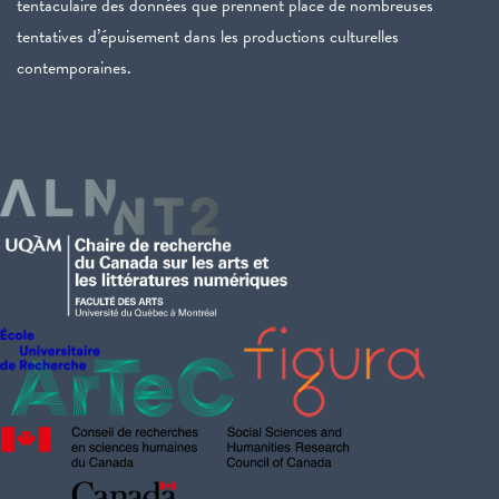
tentaculaire des données que prennent place de nombreuses
tentatives d’épuisement dans les productions culturelles
contemporaines.