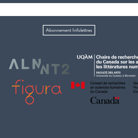
Abonnement Infolettres