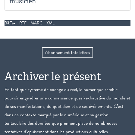
musicien
BibTex
RTF
MARC
XML
Abonnement Infolettres
Archiver le présent
En tant que système de codage du réel, le numérique semble
pouvoir engendrer une connaissance quasi-exhaustive du monde et
de ses manifestations, du quotidien et de ses événements. C’est
dans ce contexte marqué par le numérique et sa gestion
tentaculaire des données que prennent place de nombreuses
tentatives d’épuisement dans les productions culturelles