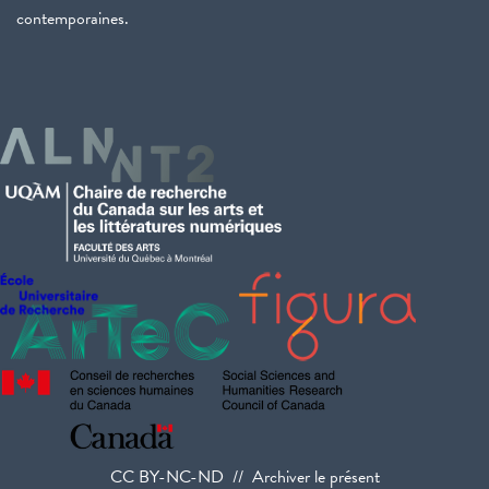
contemporaines.
CC BY-NC-ND // Archiver le présent