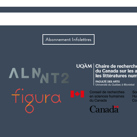
Abonnement Infolettres