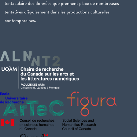
tentaculaire des données que prennent place de nombreuses
tentatives d’épuisement dans les productions culturelles
contemporaines.