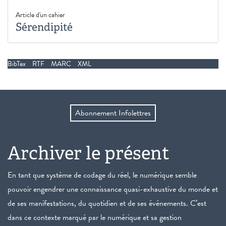
Article d'un cahier
Sérendipité
BibTex
RTF
MARC
XML
Abonnement Infolettres
Archiver le présent
En tant que système de codage du réel, le numérique semble
pouvoir engendrer une connaissance quasi-exhaustive du monde et
de ses manifestations, du quotidien et de ses événements. C’est
dans ce contexte marqué par le numérique et sa gestion