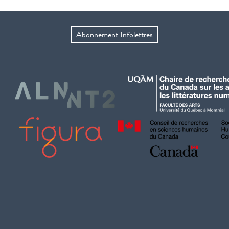
Abonnement Infolettres