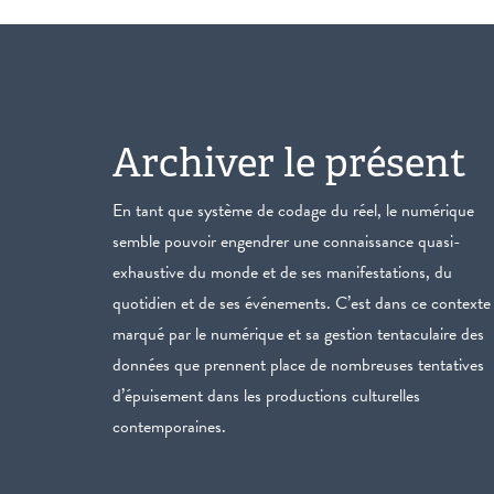
Archiver le présent
En tant que système de codage du réel, le numérique
semble pouvoir engendrer une connaissance quasi-
exhaustive du monde et de ses manifestations, du
quotidien et de ses événements. C’est dans ce contexte
marqué par le numérique et sa gestion tentaculaire des
données que prennent place de nombreuses tentatives
d’épuisement dans les productions culturelles
contemporaines.