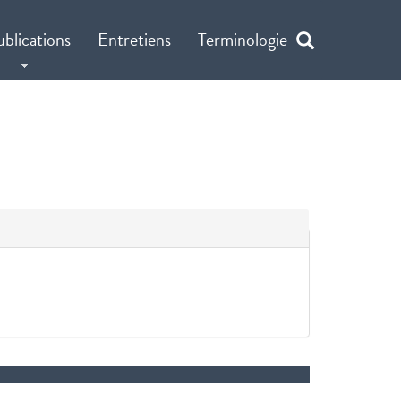
ublications
Entretiens
Terminologie