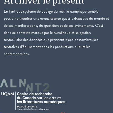
Archiver le présent
En tant que système de codage du réel, le numérique semble
pouvoir engendrer une connaissance quasi-exhaustive du monde et
de ses manifestations, du quotidien et de ses événements. C’est
dans ce contexte marqué par le numérique et sa gestion
tentaculaire des données que prennent place de nombreuses
tentatives d’épuisement dans les productions culturelles
contemporaines.